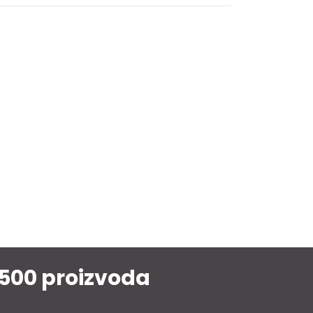
1500 proizvoda