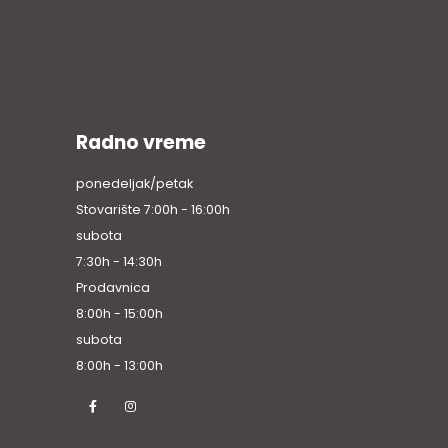
Radno vreme
ponedeljak/petak
Stovarište 7:00h - 16:00h
subota
7:30h - 14:30h
Prodavnica
8:00h - 15:00h
subota
8:00h - 13:00h