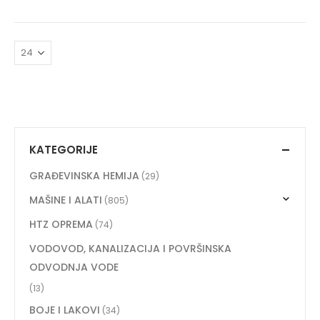
KATEGORIJE
GRAĐEVINSKA HEMIJA
(29)
MAŠINE I ALATI
(805)
HTZ OPREMA
(74)
VODOVOD, KANALIZACIJA I POVRŠINSKA
ODVODNJA VODE
(13)
BOJE I LAKOVI
(34)