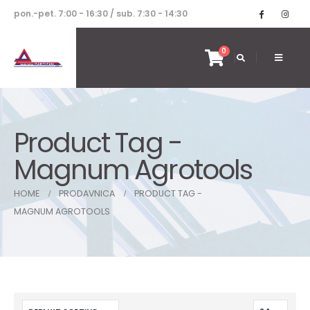
pon.-pet. 7:00 - 16:30 / sub. 7:30 - 14:30
0
Product Tag -
Magnum Agrotools
HOME
PRODAVNICA
PRODUCT TAG -
MAGNUM AGROTOOLS