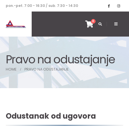
pon.-pet. 7:00 - 16:30 / sub. 7:30 - 14:30
0
Pravo na odustajanje
HOME
PRAVO NA ODUSTAJANJE
Odustanak od ugovora