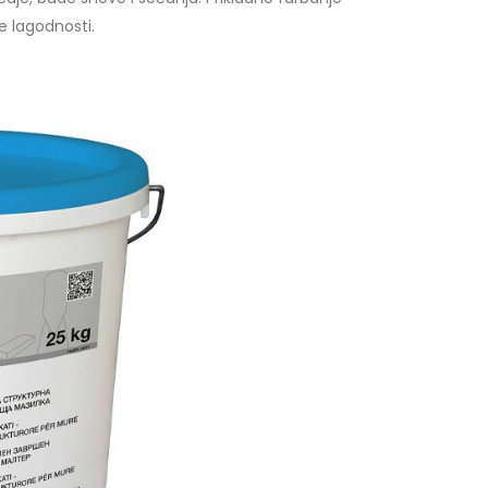
e lagodnosti.