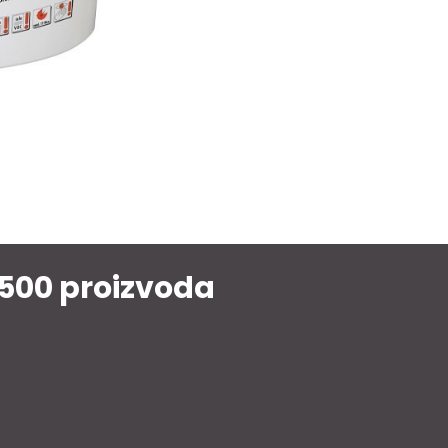
1500 proizvoda